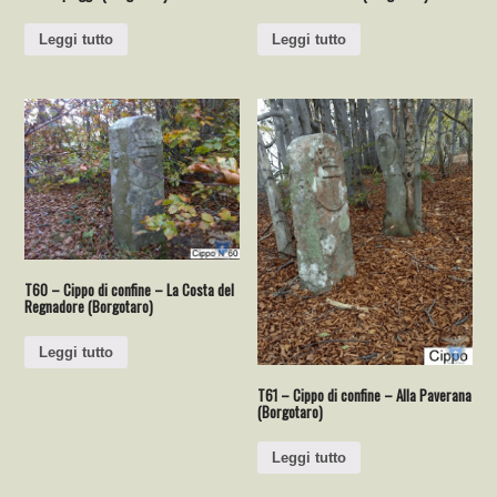
Leggi tutto
Leggi tutto
T60 – Cippo di confine – La Costa del
Regnadore (Borgotaro)
Leggi tutto
T61 – Cippo di confine – Alla Paverana
(Borgotaro)
Leggi tutto