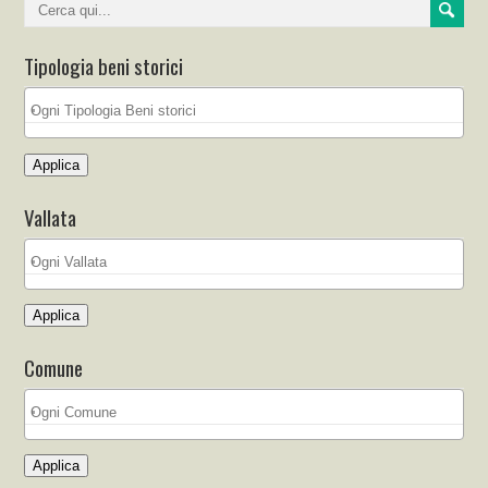
Tipologia beni storici
Applica
Vallata
Applica
Comune
Applica