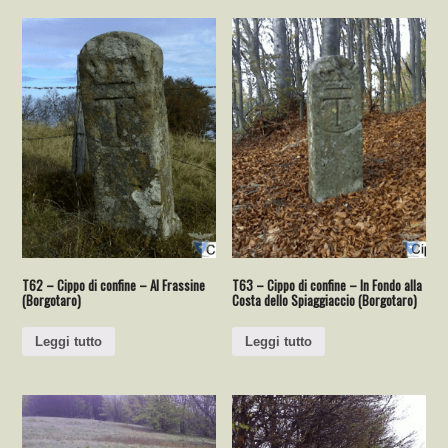
T62 – Cippo di confine – Al Frassine
T63 – Cippo di confine – In Fondo alla
(Borgotaro)
Costa dello Spiaggiaccio (Borgotaro)
Leggi tutto
Leggi tutto