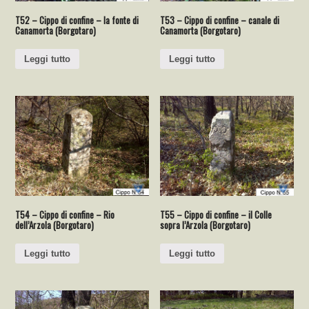
T52 – Cippo di confine – la fonte di
T53 – Cippo di confine – canale di
Canamorta (Borgotaro)
Canamorta (Borgotaro)
Leggi tutto
Leggi tutto
T54 – Cippo di confine – Rio
T55 – Cippo di confine – il Colle
dell’Arzola (Borgotaro)
sopra l’Arzola (Borgotaro)
Leggi tutto
Leggi tutto