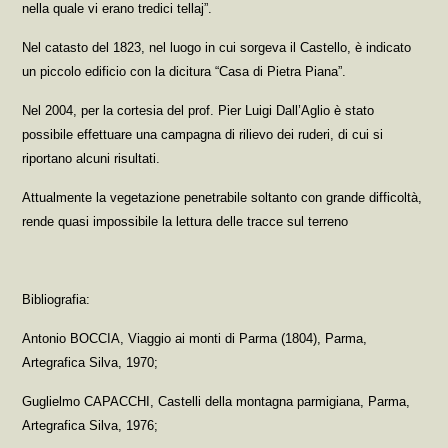
nella quale vi erano tredici tellaj”.
Nel catasto del 1823, nel luogo in cui sorgeva il Castello, è indicato
un piccolo edificio con la dicitura “Casa di Pietra Piana”.
Nel 2004, per la cortesia del prof. Pier Luigi Dall’Aglio è stato
possibile effettuare una campagna di rilievo dei ruderi, di cui si
riportano alcuni risultati.
Attualmente la vegetazione penetrabile soltanto con grande difficoltà,
rende quasi impossibile la lettura delle tracce sul terreno
Bibliografia:
Antonio BOCCIA, Viaggio ai monti di Parma (1804), Parma,
Artegrafica Silva, 1970;
Guglielmo CAPACCHI, Castelli della montagna parmigiana, Parma,
Artegrafica Silva, 1976;