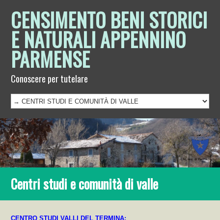
CENSIMENTO BENI STORICI
E NATURALI APPENNINO
PARMENSE
Conoscere per tutelare
Centri studi e comunità di valle
CENTRO STUDI VALLI DEL TERMINA: