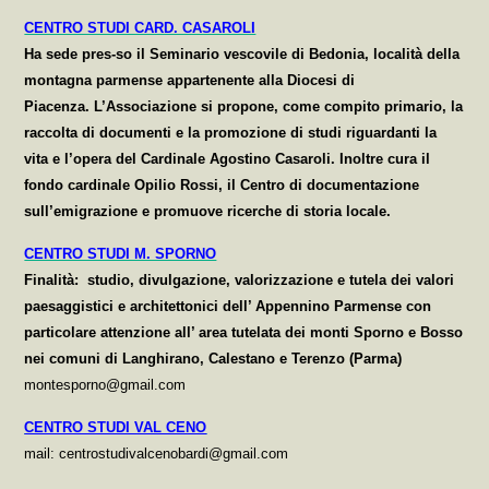
CENTRO STUDI CARD. CASAROLI
Ha sede pres-so il Seminario vescovile di Bedonia, località della
montagna parmense appartenente alla Diocesi di
Piacenza. L’Associazione si propone, come compito primario, la
raccolta di documenti e la promozione di studi riguardanti la
vita e l’opera del Cardinale Agostino Casaroli. Inoltre cura il
fondo cardinale Opilio Rossi, il Centro di documentazione
sull’emigrazione e promuove ricerche di storia locale.
CENTRO STUDI M. SPORNO
Finalità: studio, divulgazione, valorizzazione e tutela dei valori
paesaggistici e architettonici dell’ Appennino Parmense con
particolare attenzione all’ area tutelata dei monti Sporno e Bosso
nei comuni di Langhirano, Calestano e Terenzo (Parma)
montesporno@gmail.com
CENTRO STUDI VAL CENO
mail: centrostudivalcenobardi@gmail.com