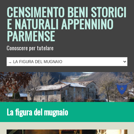
CENSIMENTO BENI STORICI
E NATURALI APPENNINO
PARMENSE
Conoscere per tutelare
La figura del mugnaio