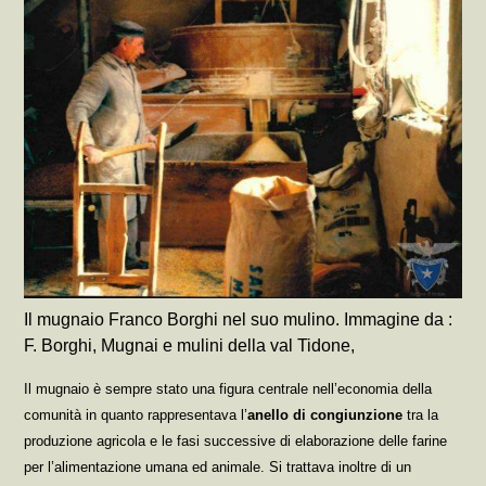
Il mugnaio Franco Borghi nel suo mulino. Immagine da :
F. Borghi, Mugnai e mulini della val Tidone,
Il mugnaio è sempre stato una figura centrale nell’economia della
comunità in quanto rappresentava l’
anello di congiunzione
tra la
produzione agricola e le fasi successive di elaborazione delle farine
per l’alimentazione umana ed animale. Si trattava inoltre di un