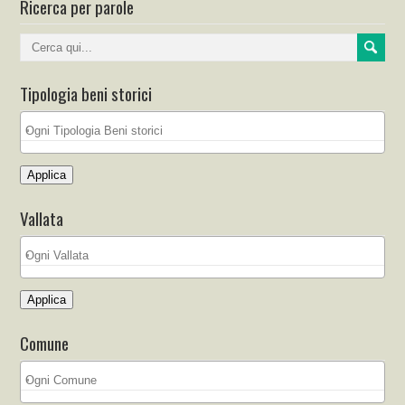
Ricerca per parole
Tipologia beni storici
Applica
Vallata
Applica
Comune