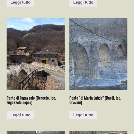
Leggi tutto
Leggi tutto
Ponte di Fugazzolo (Berceto, loc.
Ponte “di Maria Luigia” (Bardi, loc.
Fugazzolo sopra)
Gravani)
Leggi tutto
Leggi tutto