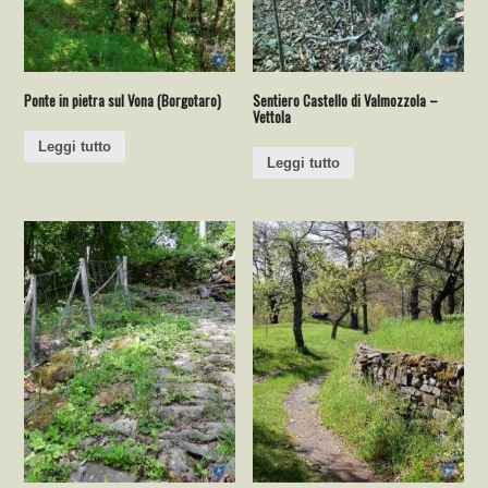
Ponte in pietra sul Vona (Borgotaro)
Sentiero Castello di Valmozzola –
Vettola
Leggi tutto
Leggi tutto