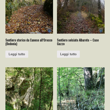
Sentiero storico da Caneso all’Orocco
Sentiero selciato Albareto – Case
(Bedonia)
Gazzo
Leggi tutto
Leggi tutto