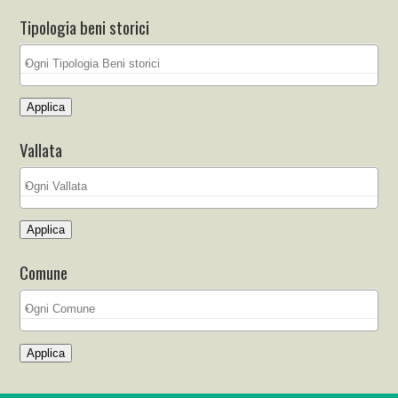
Tipologia beni storici
Applica
Vallata
Applica
Comune
Applica