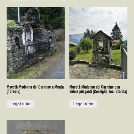
Maestà Madonna del Carmine a Menta
Maestà Madonna del Carmine con
(Tornolo)
anime purganti (Corniglio, loc. Staiola)
Leggi tutto
Leggi tutto