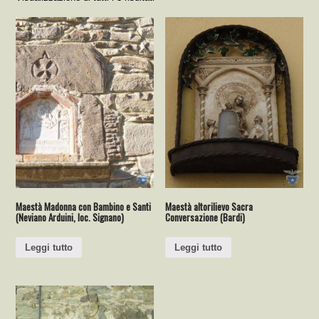
Maestà Madonna con Bambino e Santi
Maestà altorilievo Sacra
(Neviano Arduini, loc. Signano)
Conversazione (Bardi)
Leggi tutto
Leggi tutto