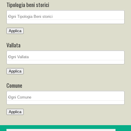
Tipologia beni storici
Applica
Vallata
Applica
Comune
Applica