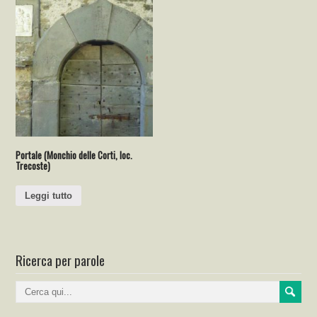
Portale (Monchio delle Corti, loc.
Trecoste)
Leggi tutto
Ricerca per parole