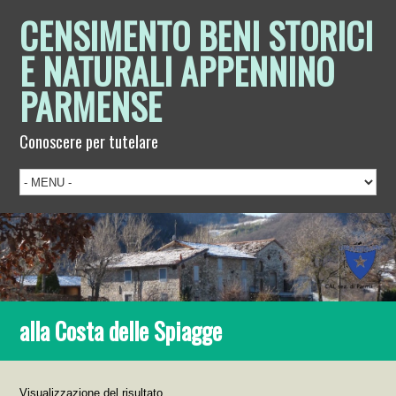
CENSIMENTO BENI STORICI
E NATURALI APPENNINO
PARMENSE
Conoscere per tutelare
alla Costa delle Spiagge
Visualizzazione del risultato