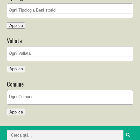
Applica
Vallata
Applica
Comune
Applica