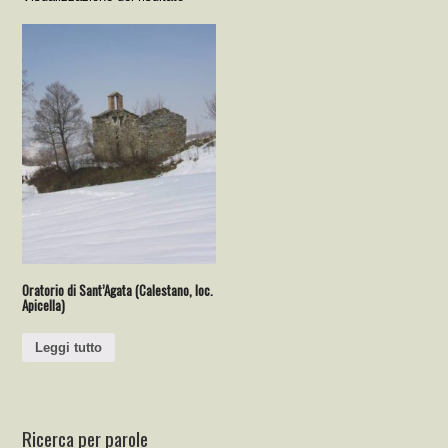
Oratorio di Sant’Agata (Calestano, loc.
Apicella)
Leggi tutto
Ricerca per parole