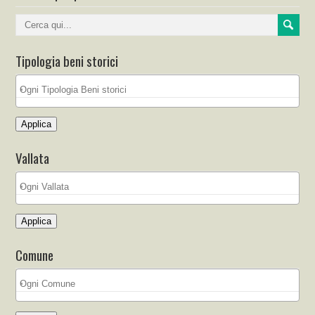
Tipologia beni storici
Applica
Vallata
Applica
Comune