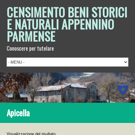
CENSIMENTO BENI STORICI
E NATURALI APPENNINO
PARMENSE
Conoscere per tutelare
Apicella
Visualizzazione del risultato