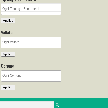
Applica
Vallata
Applica
Comune
Applica