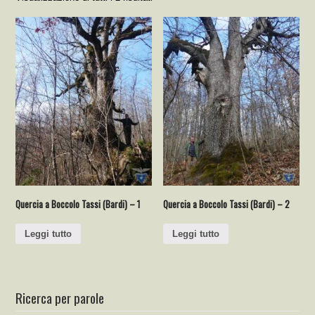
Quercia a Boccolo Tassi (Bardi) – 1
Quercia a Boccolo Tassi (Bardi) – 2
Leggi tutto
Leggi tutto
Ricerca per parole