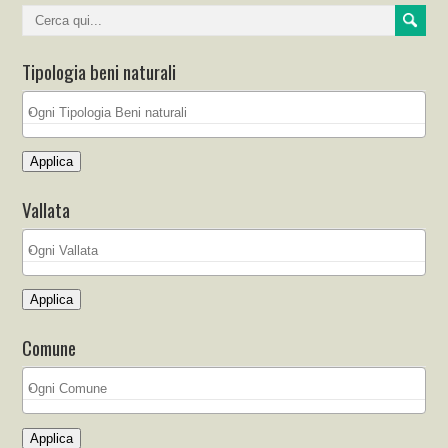
Tipologia beni naturali
Applica
Vallata
Applica
Comune
Applica