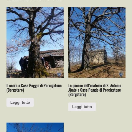
Il cerro a Case Poggio di Porcigatone
Le querce dell’oratorio di S. Antonio
(Borgotaro)
Abate a Case Poggio di Porcigatone
(Borgotaro)
Leggi tutto
Leggi tutto