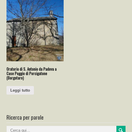
Oratorio di S. Antonio da Padova a
Case Poggio di Porcigatone
(Borgotaro)
Leggi tutto
Ricerca per parole