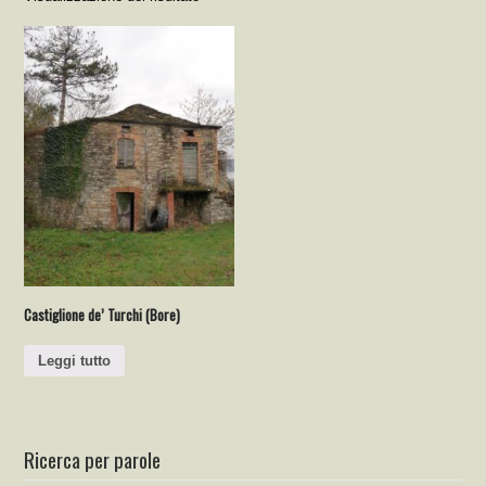
Castiglione de’ Turchi (Bore)
Leggi tutto
Ricerca per parole