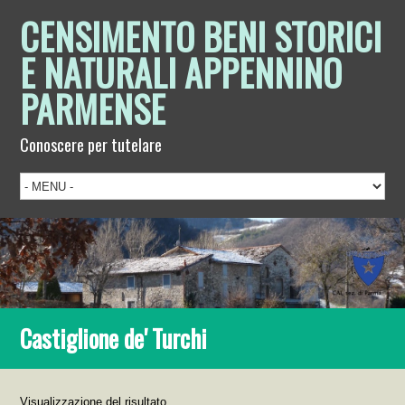
CENSIMENTO BENI STORICI
E NATURALI APPENNINO
PARMENSE
Conoscere per tutelare
Castiglione de' Turchi
Visualizzazione del risultato