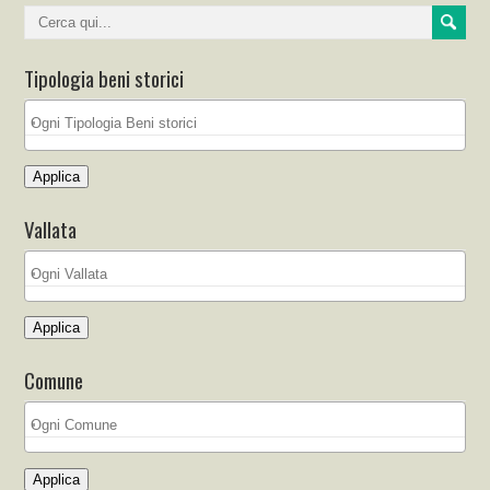
Tipologia beni storici
Applica
Vallata
Applica
Comune
Applica