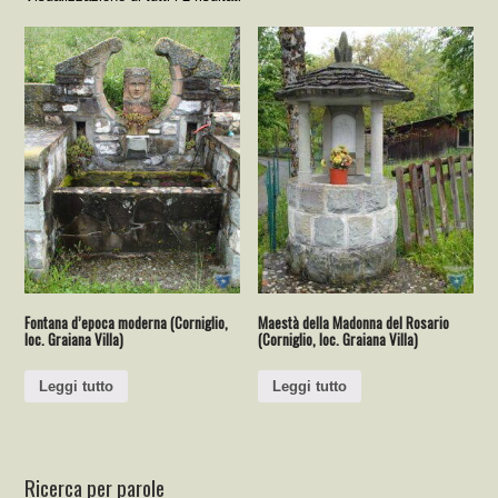
Fontana d’epoca moderna (Corniglio,
Maestà della Madonna del Rosario
loc. Graiana Villa)
(Corniglio, loc. Graiana Villa)
Leggi tutto
Leggi tutto
Ricerca per parole