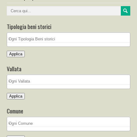
Tipologia beni storici
Applica
Vallata
Applica
Comune