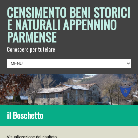
CENSIMENTO BENI STORICI
E NATURALI APPENNINO
PARMENSE
Conoscere per tutelare
il Boschetto
Visualizzazione del risultato