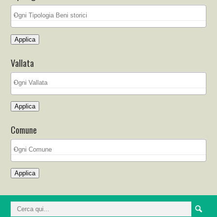
Applica
Vallata
Applica
Comune
Applica