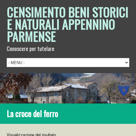
CENSIMENTO BENI STORICI
E NATURALI APPENNINO
PARMENSE
Conoscere per tutelare
La croce del ferro
Visualizzazione del risultato