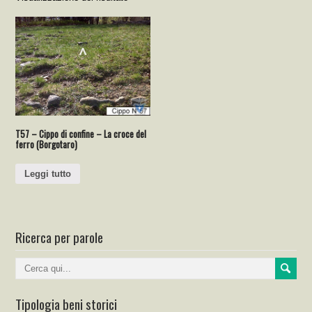
T57 – Cippo di confine – La croce del
ferro (Borgotaro)
Leggi tutto
Ricerca per parole
Tipologia beni storici