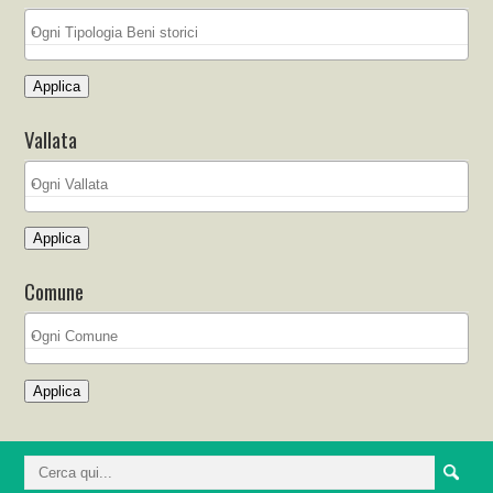
Applica
Vallata
Applica
Comune
Applica