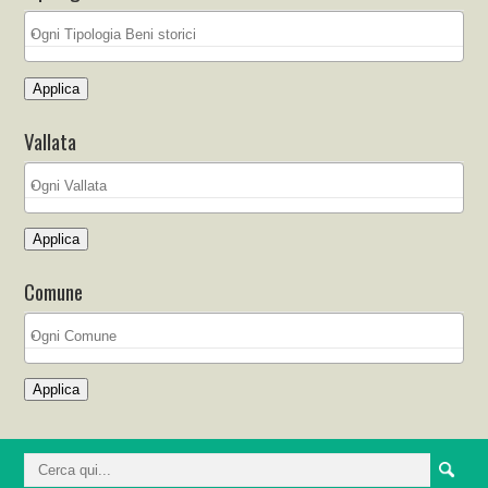
Applica
Vallata
Applica
Comune
Applica