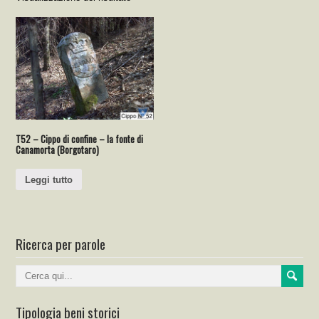
T52 – Cippo di confine – la fonte di
Canamorta (Borgotaro)
Leggi tutto
Ricerca per parole
Tipologia beni storici