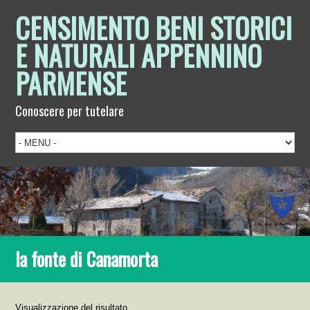
CENSIMENTO BENI STORICI
E NATURALI APPENNINO
PARMENSE
Conoscere per tutelare
la fonte di Canamorta
Visualizzazione del risultato