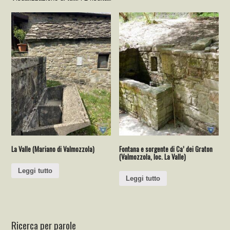
La Valle (Mariano di Valmozzola)
Fontana e sorgente di Ca’ dei Graton
(Valmozzola, loc. La Valle)
Leggi tutto
Leggi tutto
Ricerca per parole