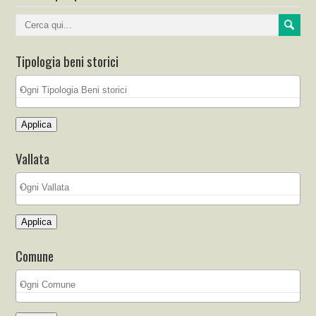
Tipologia beni storici
Applica
Vallata
Applica
Comune