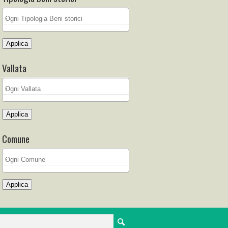
Applica
Vallata
Applica
Comune
Applica