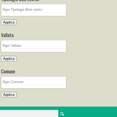
Applica
Vallata
Applica
Comune
Applica