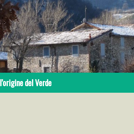
l’origine del Verde