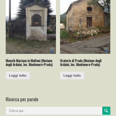
Maestà Mariana in Mattoni (Neviano
Oratorio di Prada (Neviano degli
degli Arduini, loc. Montenero-Prada)
Arduini, loc. Montenero-Prada)
Leggi tutto
Leggi tutto
Ricerca per parole