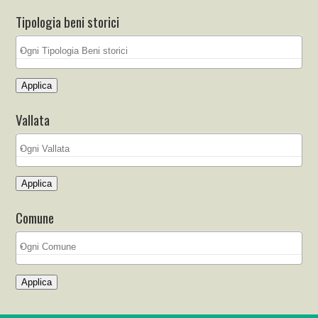
Tipologia beni storici
Applica
Vallata
Applica
Comune
Applica