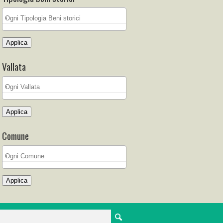
Applica
Vallata
Applica
Comune
Applica