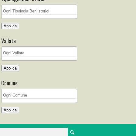
Applica
Vallata
Applica
Comune
Applica