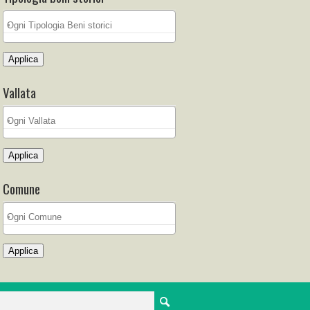
Applica
Vallata
Applica
Comune
Applica