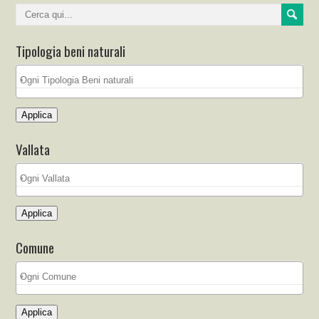
Tipologia beni naturali
Applica
Vallata
Applica
Comune
Applica