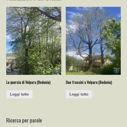
La quercia di Volpara (Bedonia)
Due frassini a Volpara (Bedonia)
Leggi tutto
Leggi tutto
Ricerca per parole