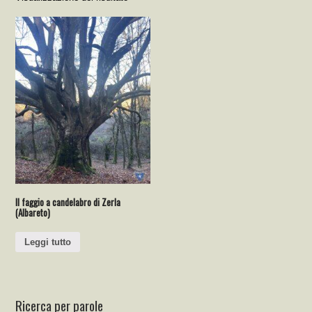
Il faggio a candelabro di Zerla
(Albareto)
Leggi tutto
Ricerca per parole