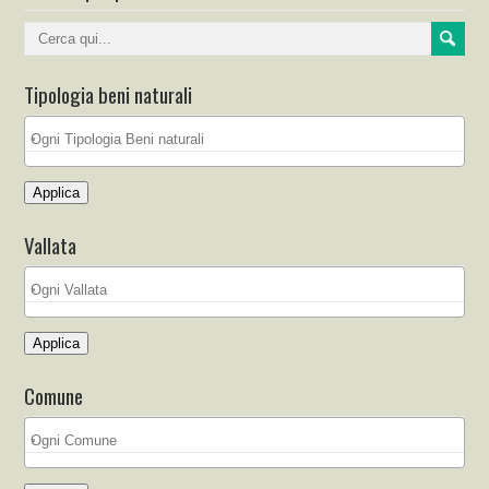
Tipologia beni naturali
Applica
Vallata
Applica
Comune