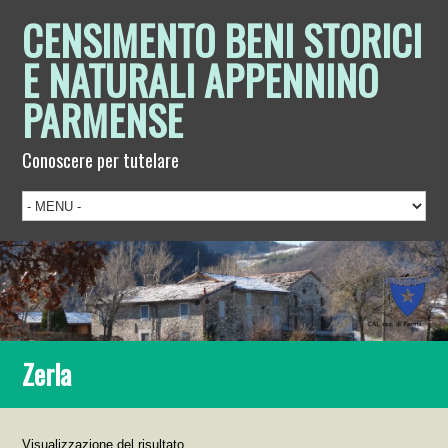
CENSIMENTO BENI STORICI
E NATURALI APPENNINO
PARMENSE
Conoscere per tutelare
Zerla
Visualizzazione del risultato