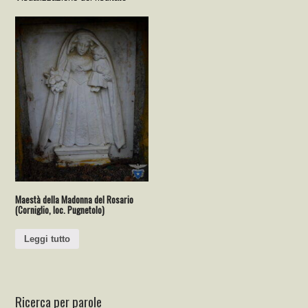
Maestà della Madonna del Rosario
(Corniglio, loc. Pugnetolo)
Leggi tutto
Ricerca per parole