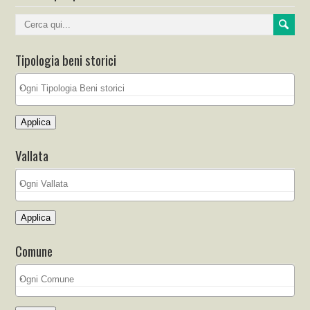
Tipologia beni storici
Applica
Vallata
Applica
Comune