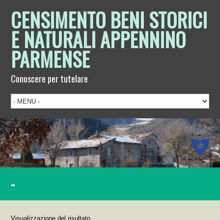
CENSIMENTO BENI STORICI
E NATURALI APPENNINO
PARMENSE
Conoscere per tutelare
-
Visualizzazione del risultato