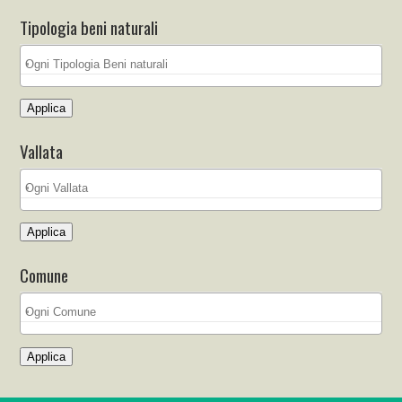
Tipologia beni naturali
Applica
Vallata
Applica
Comune
Applica