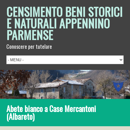
CENSIMENTO BENI STORICI
E NATURALI APPENNINO
PARMENSE
Conoscere per tutelare
Abete bianco a Case Mercantoni
(Albareto)