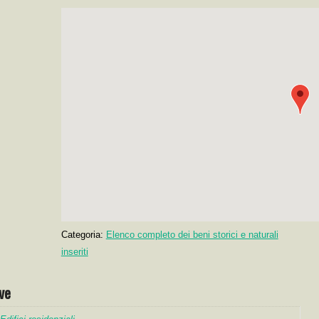
Categoria:
Elenco completo dei beni storici e naturali
inseriti
ve