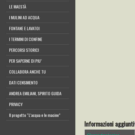
LE MAESTÀ
I MULINI AD ACQUA
FONTANE E LAVATOI
I TERMINI DI CONFINE
PERCORSI STORICI
PER SAPERNE DI PIU’
COLLABORA ANCHE TU
DATI CENSIMENTO
ANDREA EMILIANI, SPIRITO GUIDA
PRIVACY
Il progetto “L’acqua e le macine”
Informazioni aggiunti