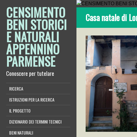
CENSIMENTO
Casa natale di Lo
BENI STORICI
E NATURALI
APPENNINO
PARMENSE
Conoscere per tutelare
RICERCA
ISTRUZIONI PER LA RICERCA
IL PROGETTO
DIZIONARIO DEI TERMINI TECNICI
BENI NATURALI