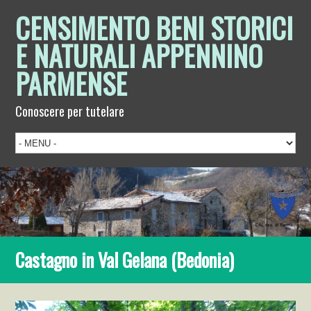
CENSIMENTO BENI STORICI
E NATURALI APPENNINO
PARMENSE
Conoscere per tutelare
Castagno in Val Gelana (Bedonia)