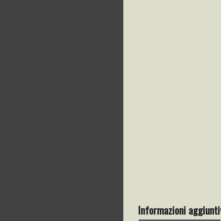
Informazioni aggiunti