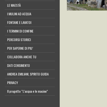
LE MAESTÀ
I MULINI AD ACQUA
FONTANE E LAVATOI
I TERMINI DI CONFINE
PERCORSI STORICI
PER SAPERNE DI PIU’
COLLABORA ANCHE TU
DATI CENSIMENTO
ANDREA EMILIANI, SPIRITO GUIDA
PRIVACY
Il progetto “L’acqua e le macine”