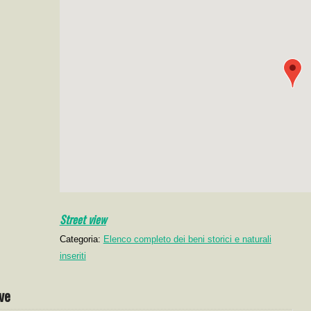
Street view
Categoria:
Elenco completo dei beni storici e naturali
inseriti
ve