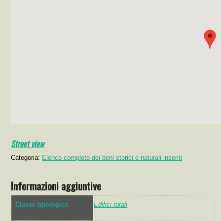
Street view
Categoria:
Elenco completo dei beni storici e naturali inseriti
Informazioni aggiuntive
Classe tipologica
Edifici rurali