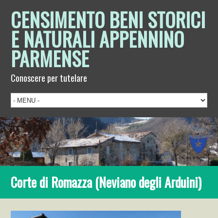
CENSIMENTO BENI STORICI
E NATURALI APPENNINO
PARMENSE
Conoscere per tutelare
Corte di Romazza (Neviano degli Arduini)