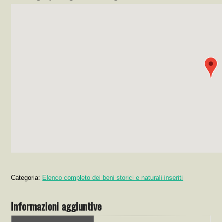
Categoria:
Elenco completo dei beni storici e naturali inseriti
Informazioni aggiuntive