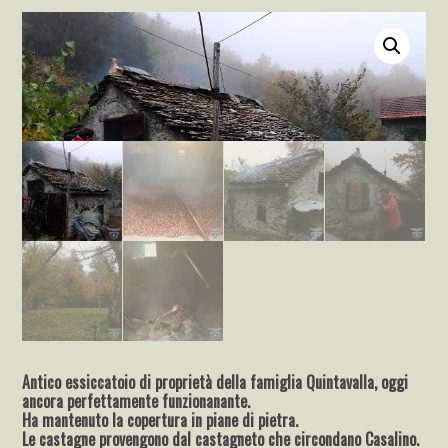
Antico essiccatoio di proprietà della famiglia Quintavalla, oggi
ancora perfettamente funzionanante.
Ha mantenuto la copertura in piane di pietra.
Le castagne provengono dal castagneto che circondano Casalino.