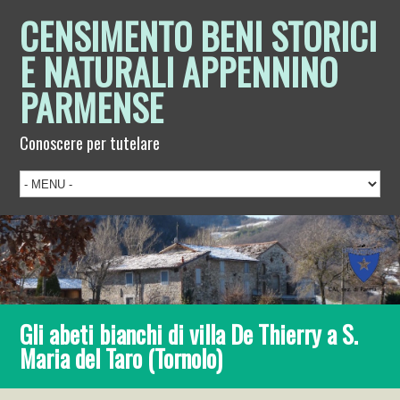
CENSIMENTO BENI STORICI
E NATURALI APPENNINO
PARMENSE
Conoscere per tutelare
Gli abeti bianchi di villa De Thierry a S.
Maria del Taro (Tornolo)