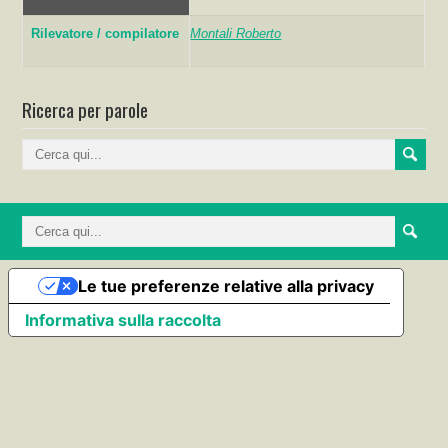
Rilevatore / compilatore
Montali Roberto
Ricerca per parole
Le tue preferenze relative alla privacy
Informativa sulla raccolta