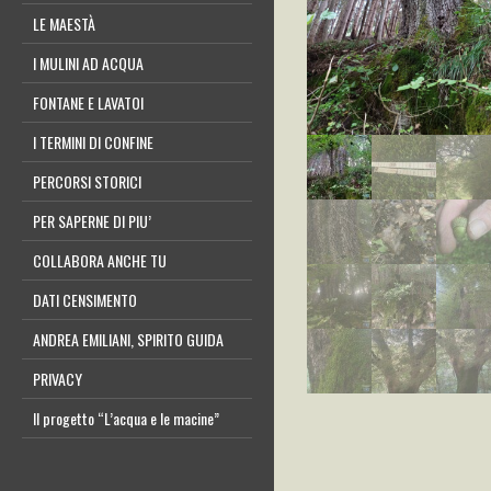
LE MAESTÀ
I MULINI AD ACQUA
FONTANE E LAVATOI
I TERMINI DI CONFINE
PERCORSI STORICI
PER SAPERNE DI PIU’
COLLABORA ANCHE TU
DATI CENSIMENTO
ANDREA EMILIANI, SPIRITO GUIDA
PRIVACY
Il progetto “L’acqua e le macine”