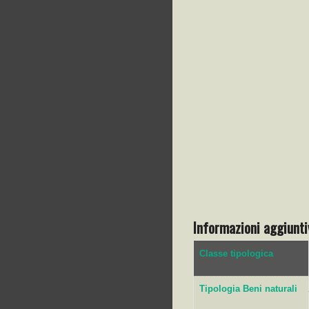
Informazioni aggiunti
Classe tipologica
Tipologia Beni naturali