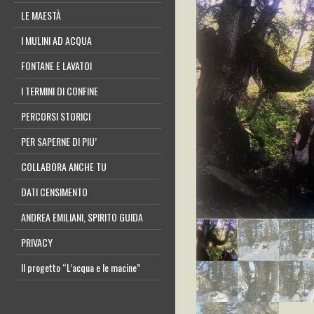
LE MAESTÀ
I MULINI AD ACQUA
FONTANE E LAVATOI
I TERMINI DI CONFINE
PERCORSI STORICI
PER SAPERNE DI PIU’
COLLABORA ANCHE TU
DATI CENSIMENTO
ANDREA EMILIANI, SPIRITO GUIDA
PRIVACY
Il progetto “L’acqua e le macine”