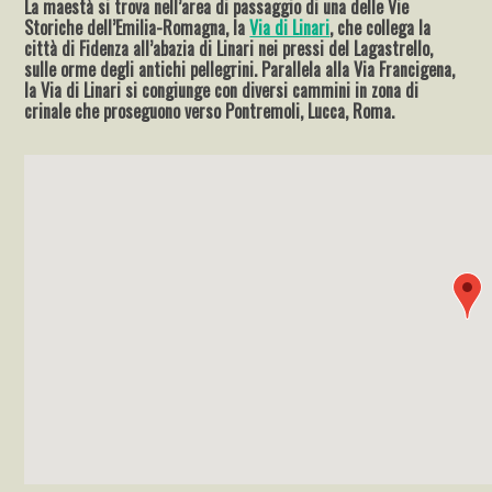
La maestà si trova nell’area di passaggio di una delle Vie
Storiche dell’Emilia-Romagna, la
Via di Linari
, che collega la
città di Fidenza all’abazia di Linari nei pressi del Lagastrello,
sulle orme degli antichi pellegrini. Parallela alla Via Francigena,
la Via di Linari si congiunge con diversi cammini in zona di
crinale che proseguono verso Pontremoli, Lucca, Roma.