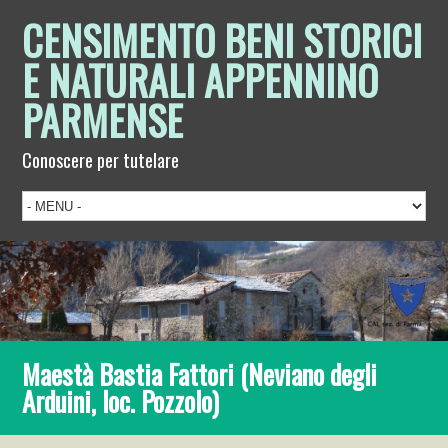
CENSIMENTO BENI STORICI
E NATURALI APPENNINO
PARMENSE
Conoscere per tutelare
Maestà Bastia Fattori (Neviano degli
Arduini, loc. Pozzolo)