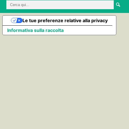
Le tue preferenze relative alla privacy
Informativa sulla raccolta