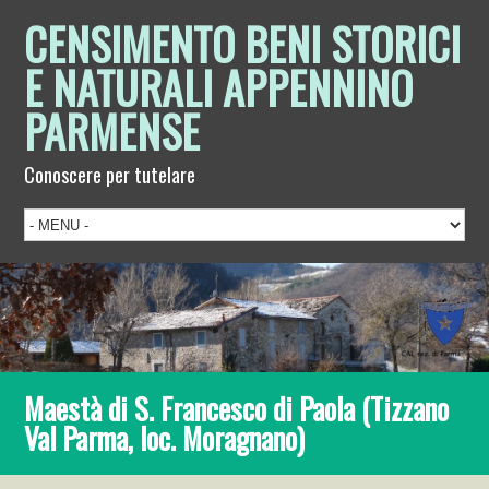
CENSIMENTO BENI STORICI
E NATURALI APPENNINO
PARMENSE
Conoscere per tutelare
Maestà di S. Francesco di Paola (Tizzano
Val Parma, loc. Moragnano)