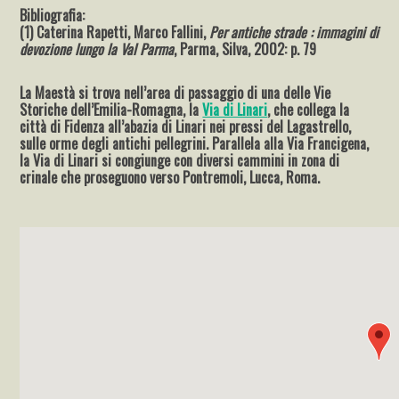
Bibliografia:
(1) Caterina Rapetti, Marco Fallini,
Per antiche strade : immagini di
devozione lungo la Val Parma
, Parma, Silva, 2002: p. 79
La Maestà si trova nell’area di passaggio di una delle Vie
Storiche dell’Emilia-Romagna, la
Via di Linari
, che collega la
città di Fidenza all’abazia di Linari nei pressi del Lagastrello,
sulle orme degli antichi pellegrini. Parallela alla Via Francigena,
la Via di Linari si congiunge con diversi cammini in zona di
crinale che proseguono verso Pontremoli, Lucca, Roma.