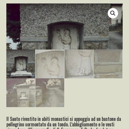
Il Santo rivestito in abiti monastici si appoggia ad un bastone da
pellegrino sormontato da un tondo. L’abbigliamento e le vesti