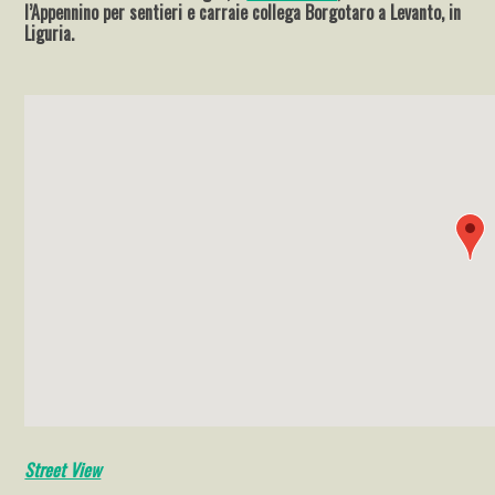
l’Appennino per sentieri e carraie collega Borgotaro a Levanto, in
Liguria.
Street View