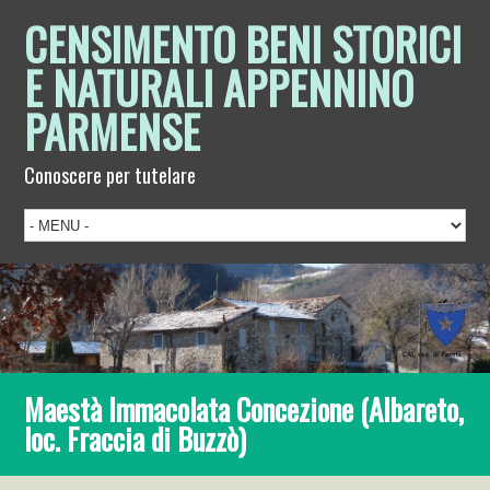
CENSIMENTO BENI STORICI
E NATURALI APPENNINO
PARMENSE
Conoscere per tutelare
Maestà Immacolata Concezione (Albareto,
loc. Fraccia di Buzzò)