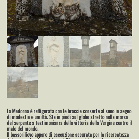
La Madonna è raffigurata con le braccia conserte al seno in segno
di modestia e umiltà. Sta in piedi sul globo stretto nella morsa
del serpente a testimonianza della vittoria della Vergine contro il
male del mondo.
Il bassorilievo appare di esecuzione accurata per la ricercatezza