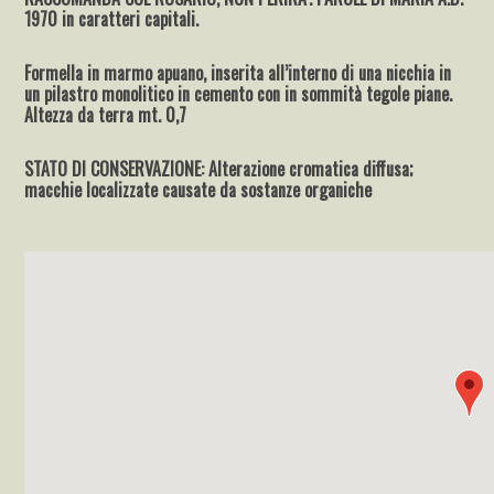
1970 in caratteri capitali.
Formella in marmo apuano, inserita all’interno di una nicchia in
un pilastro monolitico in cemento con in sommità tegole piane.
Altezza da terra mt. 0,7
STATO DI CONSERVAZIONE: Alterazione cromatica diffusa;
macchie localizzate causate da sostanze organiche