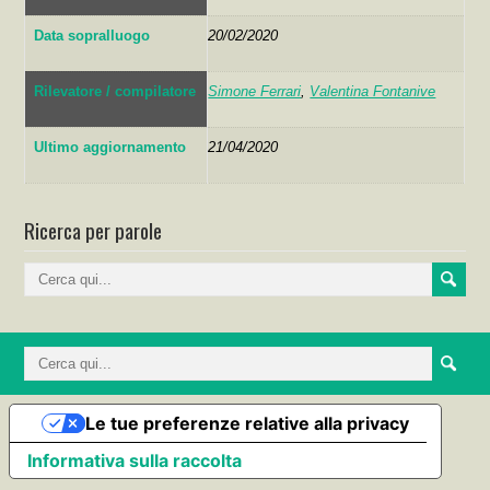
Data sopralluogo
20/02/2020
Rilevatore / compilatore
Simone Ferrari
,
Valentina Fontanive
Ultimo aggiornamento
21/04/2020
Ricerca per parole
Le tue preferenze relative alla privacy
Informativa sulla raccolta