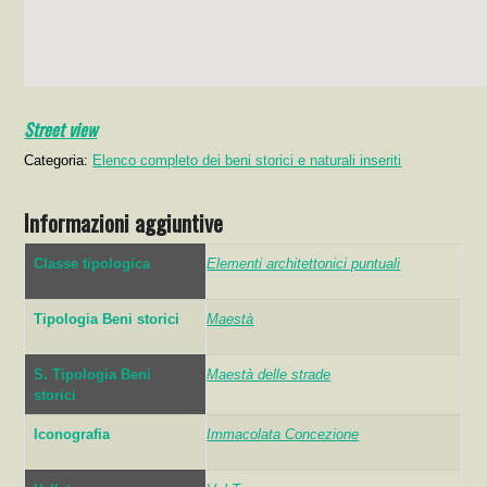
Street view
Categoria:
Elenco completo dei beni storici e naturali inseriti
Informazioni aggiuntive
Classe tipologica
Elementi architettonici puntuali
Tipologia Beni storici
Maestà
S. Tipologia Beni
Maestà delle strade
storici
Iconografia
Immacolata Concezione