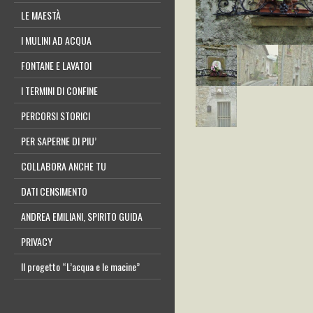
LE MAESTÀ
I MULINI AD ACQUA
FONTANE E LAVATOI
I TERMINI DI CONFINE
PERCORSI STORICI
PER SAPERNE DI PIU’
COLLABORA ANCHE TU
DATI CENSIMENTO
ANDREA EMILIANI, SPIRITO GUIDA
PRIVACY
Il progetto “L’acqua e le macine”