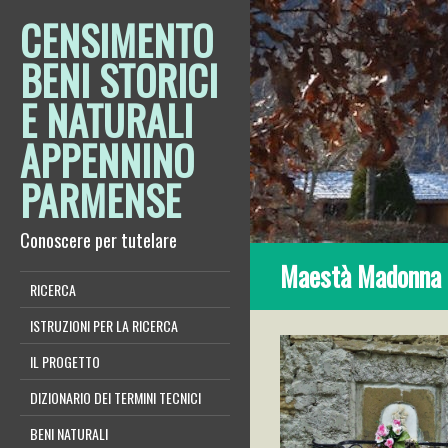
CENSIMENTO
BENI STORICI
E NATURALI
APPENNINO
PARMENSE
Conoscere per tutelare
Maestà Madonna c
RICERCA
ISTRUZIONI PER LA RICERCA
IL PROGETTO
DIZIONARIO DEI TERMINI TECNICI
BENI NATURALI