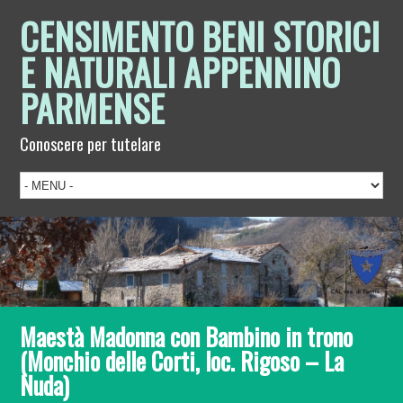
CENSIMENTO BENI STORICI
E NATURALI APPENNINO
PARMENSE
Conoscere per tutelare
Maestà Madonna con Bambino in trono
(Monchio delle Corti, loc. Rigoso – La
Nuda)