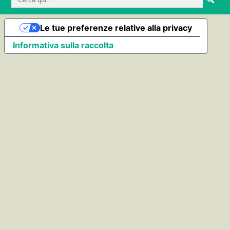
Le tue preferenze relative alla privacy
Informativa sulla raccolta