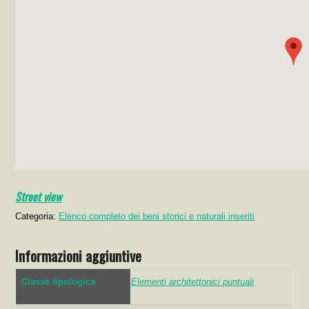
Street view
Categoria:
Elenco completo dei beni storici e naturali inseriti
Informazioni aggiuntive
Classe tipologica
Elementi architettonici puntuali