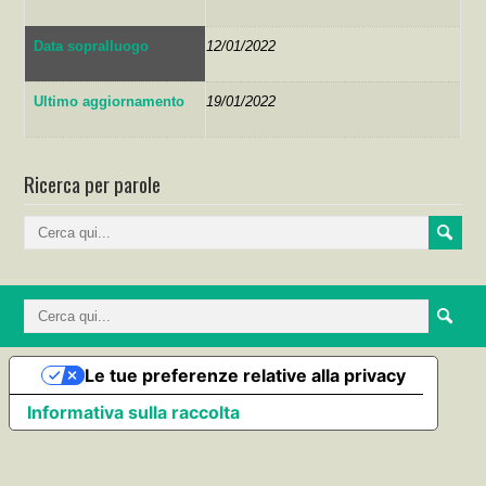
Data sopralluogo
12/01/2022
Ultimo aggiornamento
19/01/2022
Ricerca per parole
Le tue preferenze relative alla privacy
Informativa sulla raccolta