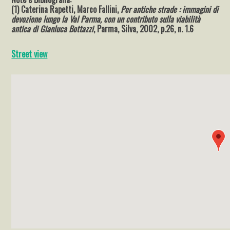
(1) Caterina Rapetti, Marco Fallini,
Per antiche strade : immagini di
devozione lungo la Val Parma, con un contributo sulla viabilità
antica di Gianluca Bottazzi
, Parma, Silva, 2002, p.26, n. 1.6
Street view