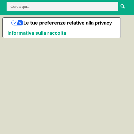
Le tue preferenze relative alla privacy
Informativa sulla raccolta