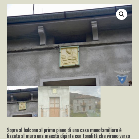
Sopra al balcone al primo piano di una casa monofamiliare è
fissata al muro una maestà dipinta con tonalità che virano verso