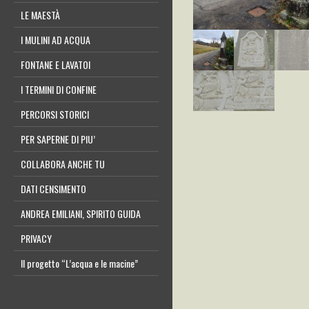
LE MAESTÀ
I MULINI AD ACQUA
FONTANE E LAVATOI
I TERMINI DI CONFINE
PERCORSI STORICI
PER SAPERNE DI PIU’
COLLABORA ANCHE TU
DATI CENSIMENTO
ANDREA EMILIANI, SPIRITO GUIDA
PRIVACY
Il progetto “L’acqua e le macine”