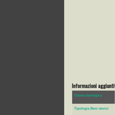
Informazioni aggiunti
Classe tipologica
Tipologia Beni storici