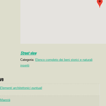
Street view
Categoria:
Elenco completo dei beni storici e naturali
inseriti
ve
Elementi architettonici puntuali
Maestà