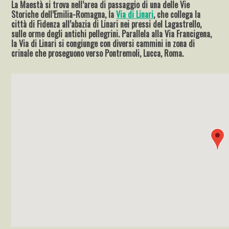
La Maestà si trova nell’area di passaggio di una delle Vie
Storiche dell’Emilia-Romagna, la
Via di Linari
, che collega la
città di Fidenza all’abazia di Linari nei pressi del Lagastrello,
sulle orme degli antichi pellegrini. Parallela alla Via Francigena,
la Via di Linari si congiunge con diversi cammini in zona di
crinale che proseguono verso Pontremoli, Lucca, Roma.