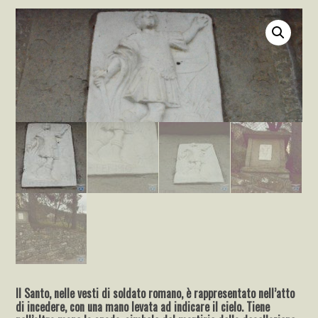
Il Santo, nelle vesti di soldato romano, è rappresentato nell’atto
di incedere, con una mano levata ad indicare il cielo. Tiene