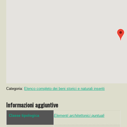
Categoria:
Elenco completo dei beni storici e naturali inseriti
Informazioni aggiuntive
Classe tipologica
Elementi architettonici puntuali