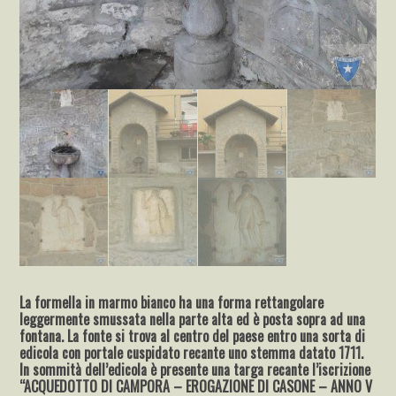
La formella in marmo bianco ha una forma rettangolare
leggermente smussata nella parte alta ed è posta sopra ad una
fontana. La fonte si trova al centro del paese entro una sorta di
edicola con portale cuspidato recante uno stemma datato 1711.
In sommità dell’edicola è presente una targa recante l’iscrizione
“ACQUEDOTTO DI CAMPORA – EROGAZIONE DI CASONE – ANNO V