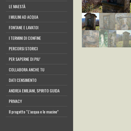
LE MAESTÀ
I MULINI AD ACQUA
FONTANE E LAVATOI
I TERMINI DI CONFINE
PERCORSI STORICI
PER SAPERNE DI PIU’
COLLABORA ANCHE TU
DATI CENSIMENTO
ANDREA EMILIANI, SPIRITO GUIDA
PRIVACY
Il progetto “L’acqua e le macine”