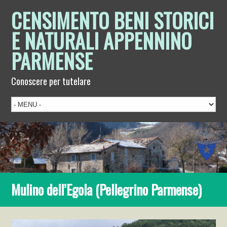
CENSIMENTO BENI STORICI
E NATURALI APPENNINO
PARMENSE
Conoscere per tutelare
Mulino dell’Egola (Pellegrino Parmense)